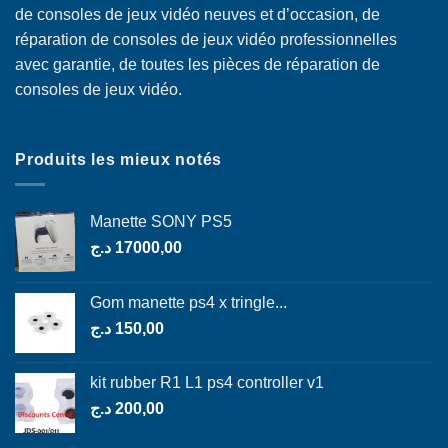
de consoles de jeux vidéo neuves et d’occasion, de
réparation de consoles de jeux vidéo professionnelles
avec garantie, de toutes les pièces de réparation de
consoles de jeux vidéo.
Produits les mieux notés
Manette SONY PS5
د.ج
17000,00
Gom manette ps4 x tringle...
د.ج
150,00
kit rubber R1 L1 ps4 controller v1
د.ج
200,00