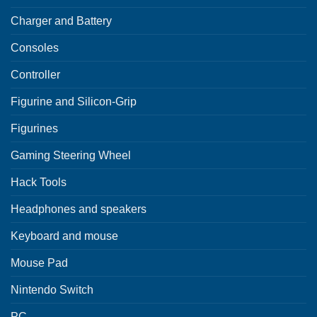
Charger and Battery
Consoles
Controller
Figurine and Silicon-Grip
Figurines
Gaming Steering Wheel
Hack Tools
Headphones and speakers
Keyboard and mouse
Mouse Pad
Nintendo Switch
PC