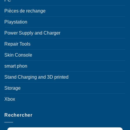
Pièces de rechange
Playstation
Power Supply and Charger
Repair Tools
Skin Console
smart phon
Stand Charging and 3D printed
Storage
Xbox
Rechercher