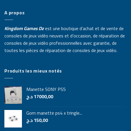
A propos
Kingdom Games Dz
est une boutique d’achat et de vente de
consoles de jeux vidéo neuves et d’occasion, de réparation de
consoles de jeux vidéo professionnelles avec garantie, de
toutes les pièces de réparation de consoles de jeux vidéo.
Produits les mieux notés
Manette SONY PS5
د.ج
17000,00
Gom manette ps4 x tringle...
د.ج
150,00