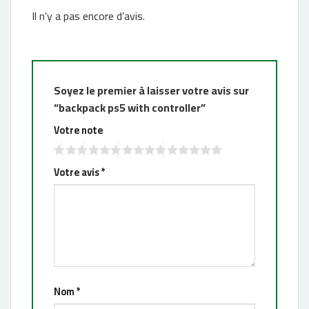
Il n’y a pas encore d’avis.
Soyez le premier à laisser votre avis sur
“backpack ps5 with controller”
Votre note
Votre avis
*
Nom
*