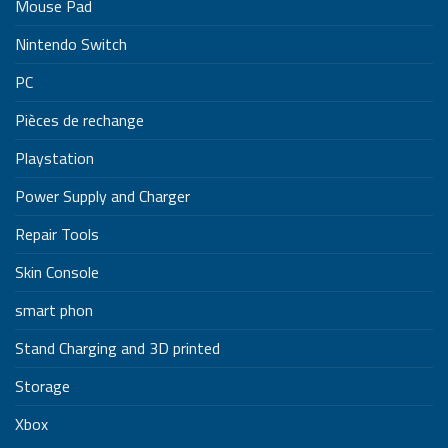
Mouse Pad
Nintendo Switch
PC
Pièces de rechange
Playstation
Power Supply and Charger
Repair Tools
Skin Console
smart phon
Stand Charging and 3D printed
Storage
Xbox