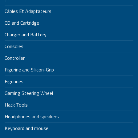
Câbles Et Adaptateurs
CD and Cartridge
Charger and Battery
Consoles
Controller
Figurine and Silicon-Grip
Figurines
Gaming Steering Wheel
Hack Tools
Headphones and speakers
Keyboard and mouse