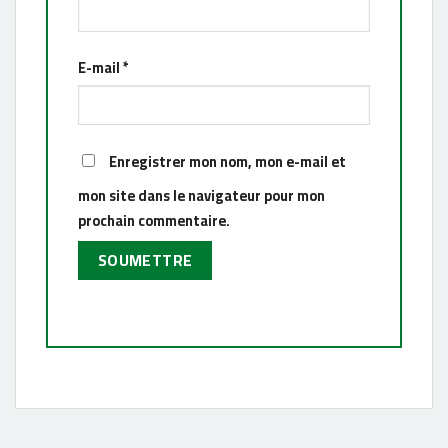
E-mail
*
Enregistrer mon nom, mon e-mail et
mon site dans le navigateur pour mon
prochain commentaire.