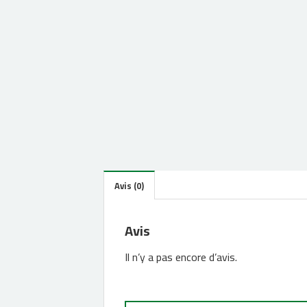
Avis (0)
Avis
Il n’y a pas encore d’avis.