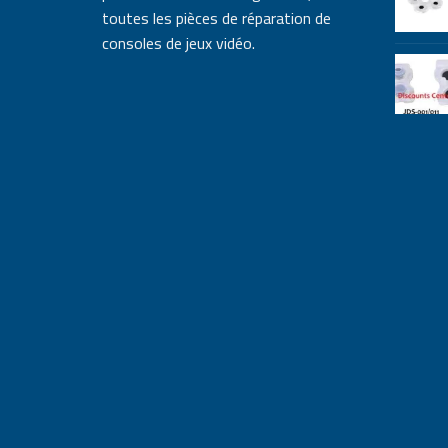
toutes les pièces de réparation de
consoles de jeux vidéo.