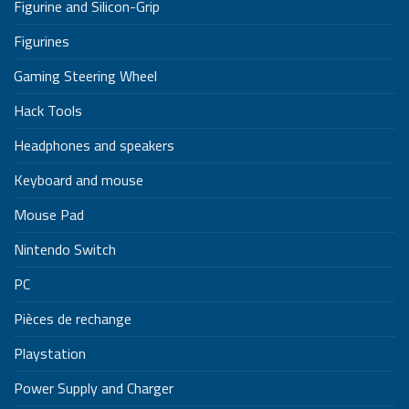
Figurine and Silicon-Grip
Figurines
Gaming Steering Wheel
Hack Tools
Headphones and speakers
Keyboard and mouse
Mouse Pad
Nintendo Switch
PC
Pièces de rechange
Playstation
Power Supply and Charger