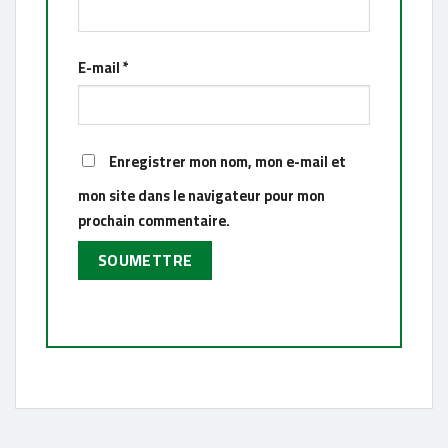
E-mail
*
Enregistrer mon nom, mon e-mail et
mon site dans le navigateur pour mon
prochain commentaire.