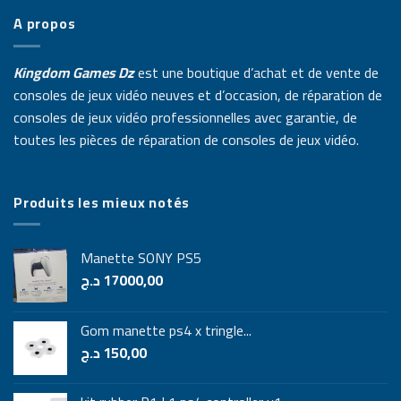
A propos
Kingdom Games Dz
est une boutique d’achat et de vente de
consoles de jeux vidéo neuves et d’occasion, de réparation de
consoles de jeux vidéo professionnelles avec garantie, de
toutes les pièces de réparation de consoles de jeux vidéo.
Produits les mieux notés
Manette SONY PS5
د.ج
17000,00
Gom manette ps4 x tringle...
د.ج
150,00