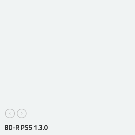
BD-R PS5 1.3.0