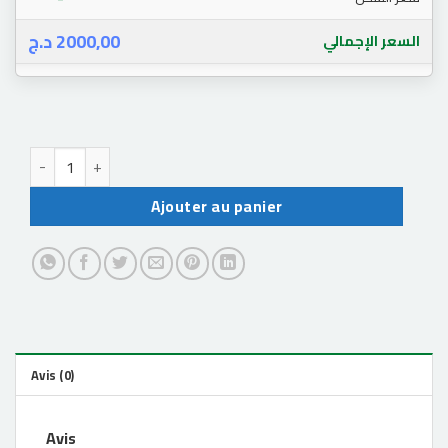
د.ج
2000,00
السعر الإجمالي
quantité de BD-R PS5 1.3.0
Ajouter au panier
Avis (0)
Avis