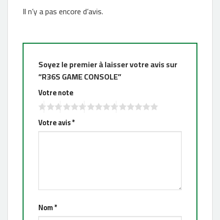
Il n’y a pas encore d’avis.
Soyez le premier à laisser votre avis sur
“R36S GAME CONSOLE”
Votre note
Votre avis
*
Nom
*