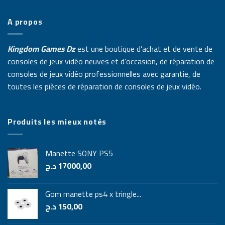
A propos
Kingdom Games Dz
est une boutique d’achat et de vente de
consoles de jeux vidéo neuves et d’occasion, de réparation de
consoles de jeux vidéo professionnelles avec garantie, de
toutes les pièces de réparation de consoles de jeux vidéo.
Produits les mieux notés
Manette SONY PS5
د.ج
17000,00
Gom manette ps4 x tringle...
د.ج
150,00