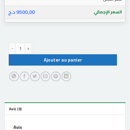
د.ج
9500,00
السعر الإجمالي
quantité de R36S GAME CONSOLE
Ajouter au panier
Avis (0)
Avis