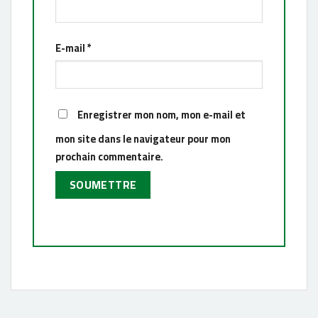
E-mail
*
Enregistrer mon nom, mon e-mail et
mon site dans le navigateur pour mon
prochain commentaire.