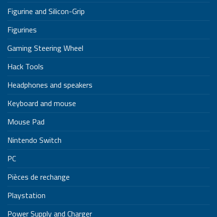
Figurine and Silicon-Grip
Figurines
Gaming Steering Wheel
Hack Tools
Headphones and speakers
Keyboard and mouse
Mouse Pad
Nintendo Switch
PC
Pièces de rechange
Playstation
Power Supply and Charger