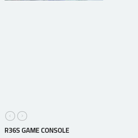
R36S GAME CONSOLE