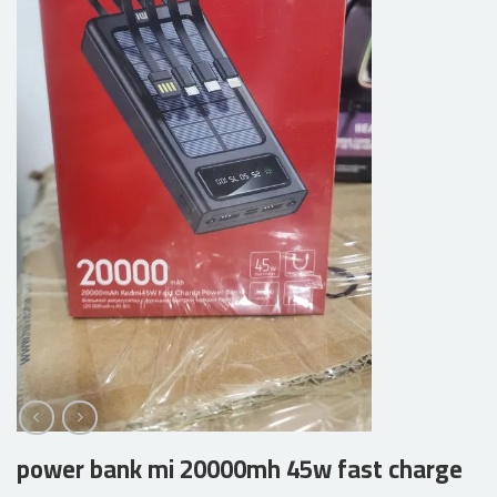
power bank mi 20000mh 45w fast charge