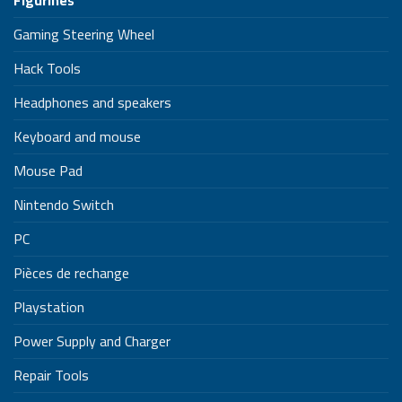
Gaming Steering Wheel
Hack Tools
Headphones and speakers
Keyboard and mouse
Mouse Pad
Nintendo Switch
PC
Pièces de rechange
Playstation
Power Supply and Charger
Repair Tools