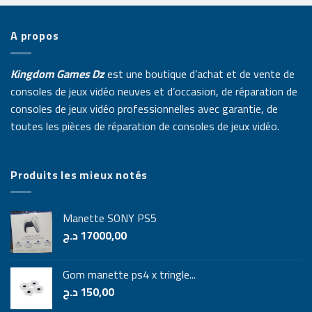
A propos
Kingdom Games Dz
est une boutique d’achat et de vente de
consoles de jeux vidéo neuves et d’occasion, de réparation de
consoles de jeux vidéo professionnelles avec garantie, de
toutes les pièces de réparation de consoles de jeux vidéo.
Produits les mieux notés
Manette SONY PS5
د.ج
17000,00
Gom manette ps4 x tringle...
د.ج
150,00