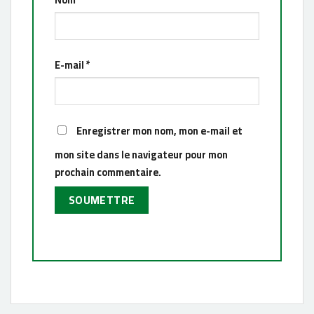
E-mail
*
Enregistrer mon nom, mon e-mail et
mon site dans le navigateur pour mon
prochain commentaire.