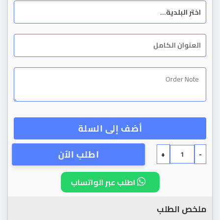
أضف إلى السلة
اطلب الآن
+
-
اطلب عبر الواتساب
ملخص الطلب