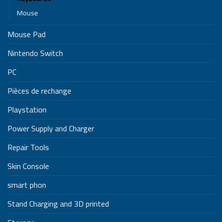
Mouse
Mouse Pad
Nintendo Switch
PC
Pièces de rechange
Playstation
Power Supply and Charger
Repair Tools
Skin Console
smart phon
Stand Charging and 3D printed