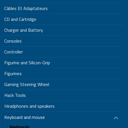
Câbles Et Adaptateurs
CD and Cartridge
Charger and Battery
Consoles
Controller
Figurine and Silicon-Grip
Figurines
Gaming Steering Wheel
Hack Tools
Headphones and speakers
Keyboard and mouse
Keyboards