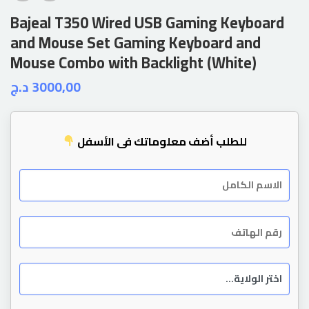
Bajeal T350 Wired USB Gaming Keyboard
and Mouse Set Gaming Keyboard and
Mouse Combo with Backlight (White)
د.ج
3000,00
للطلب أضف معلوماتك في الأسفل