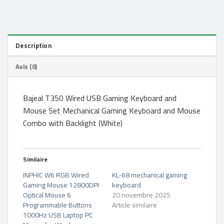
Description
Avis (0)
Bajeal T350 Wired USB Gaming Keyboard and
Mouse Set Mechanical Gaming Keyboard and Mouse
Combo with Backlight (White)
Similaire
INPHIC W6 RGB Wired
KL-68 mechanical gaming
Gaming Mouse 12800DPI
keyboard
Optical Mouse 6
20 novembre 2025
Programmable Buttons
Article similaire
1000Hz USB Laptop PC