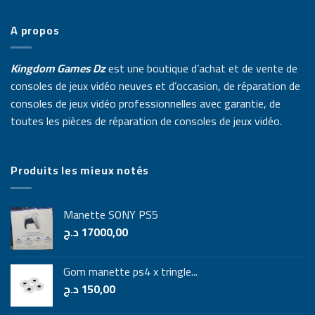
A propos
Kingdom Games Dz
est une boutique d’achat et de vente de
consoles de jeux vidéo neuves et d’occasion, de réparation de
consoles de jeux vidéo professionnelles avec garantie, de
toutes les pièces de réparation de consoles de jeux vidéo.
Produits les mieux notés
Manette SONY PS5
د.ج
17000,00
Gom manette ps4 x tringle...
د.ج
150,00