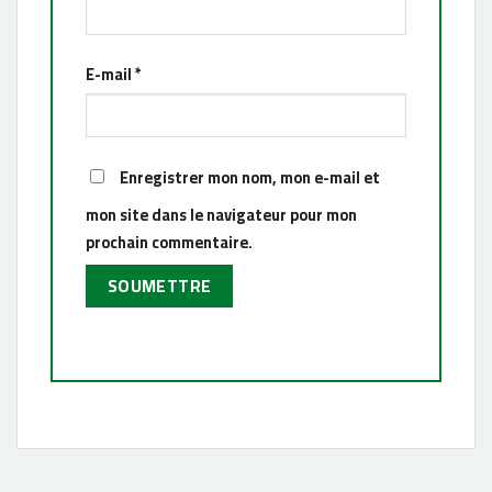
E-mail
*
Enregistrer mon nom, mon e-mail et
mon site dans le navigateur pour mon
prochain commentaire.