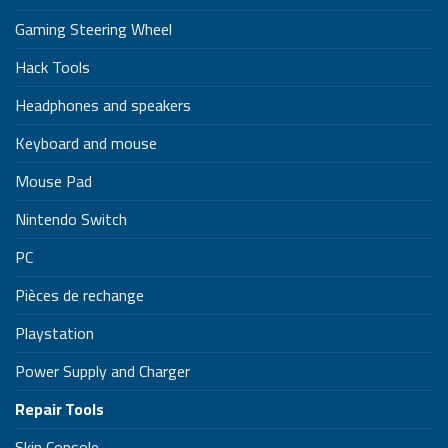
Gaming Steering Wheel
Hack Tools
Headphones and speakers
Keyboard and mouse
Mouse Pad
Nintendo Switch
PC
Pièces de rechange
Playstation
Power Supply and Charger
Repair Tools
Skin Console