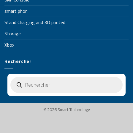
smart phon
Stand Charging and 3D printed
Storage
Xbox
Rechercher
Recherche
de
produits
© 2026 Smart Technology