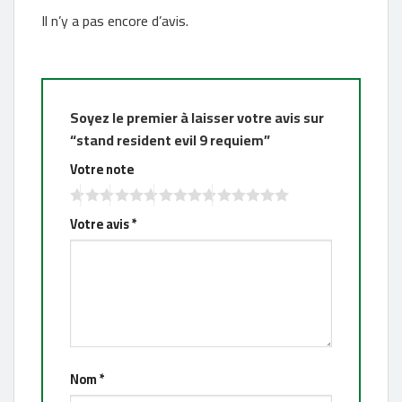
Il n’y a pas encore d’avis.
Soyez le premier à laisser votre avis sur
“stand resident evil 9 requiem”
Votre note
Votre avis
*
Nom
*