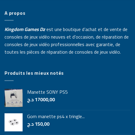
A propos
Kingdom Games Dz
est une boutique d’achat et de vente de
consoles de jeux vidéo neuves et d’occasion, de réparation de
consoles de jeux vidéo professionnelles avec garantie, de
toutes les pièces de réparation de consoles de jeux vidéo.
Produits les mieux notés
Manette SONY PS5
د.ج
17000,00
Gom manette ps4 x tringle...
د.ج
150,00