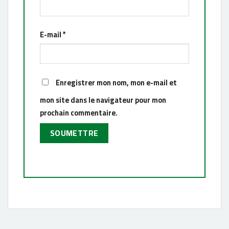
E-mail
*
Enregistrer mon nom, mon e-mail et
mon site dans le navigateur pour mon
prochain commentaire.