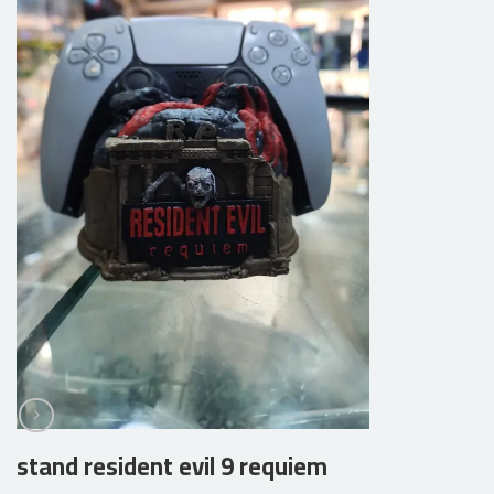
stand resident evil 9 requiem