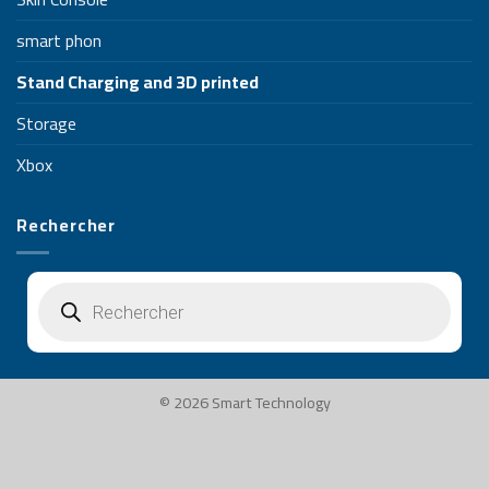
smart phon
Stand Charging and 3D printed
Storage
Xbox
Rechercher
Recherche
de
produits
© 2026 Smart Technology