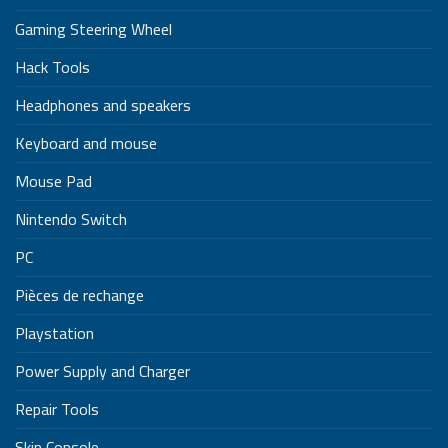
Gaming Steering Wheel
Hack Tools
Headphones and speakers
Keyboard and mouse
Mouse Pad
Nintendo Switch
PC
Pièces de rechange
Playstation
Power Supply and Charger
Repair Tools
Skin Console